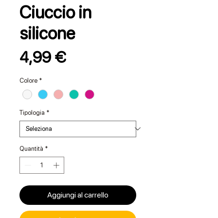
Ciuccio in
silicone
Prezzo
4,99 €
Colore
*
Tipologia
*
Quantità
*
Aggiungi al carrello