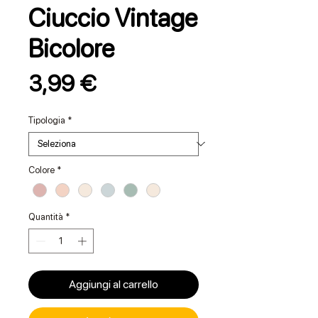
Ciuccio Vintage
Bicolore
Prezzo
3,99 €
Tipologia
*
Colore
*
Quantità
*
Aggiungi al carrello