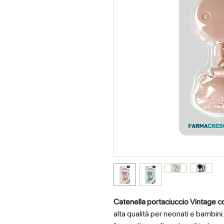
Catenella portaciuccio Vintage
co
alta qualità per neonati e bambini