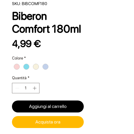
SKU: BIBCOMF180
Biberon
Comfort 180ml
Prezzo
4,99 €
Colore
*
Quantità
*
Aggiungi al carrello
Acquista ora