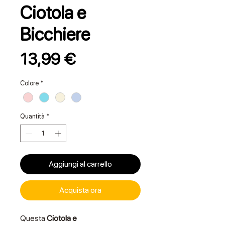
Ciotola e
Bicchiere
Prezzo
13,99 €
Colore
*
Quantità
*
Aggiungi al carrello
Acquista ora
Questa
Ciotola e